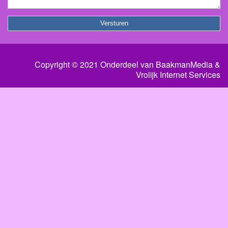
Copyright © 2021 Onderdeel van
BaakmanMedia
&
Vrolijk Internet Services