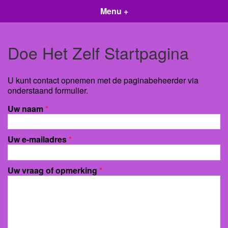
Menu +
Doe Het Zelf Startpagina
U kunt contact opnemen met de paginabeheerder via
onderstaand formulier.
Uw naam
*
Uw e-mailadres
*
Uw vraag of opmerking
*